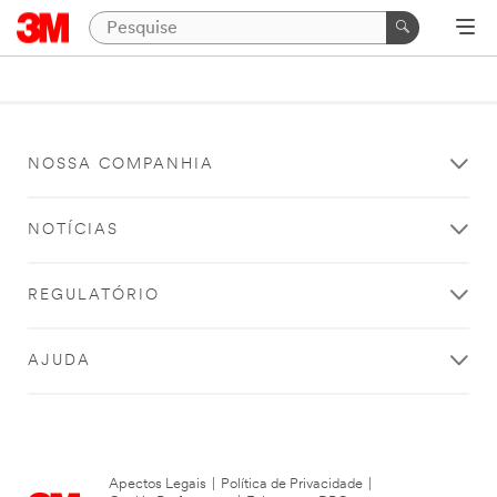
NOSSA COMPANHIA
NOTÍCIAS
REGULATÓRIO
AJUDA
Apectos Legais
|
Política de Privacidade
|