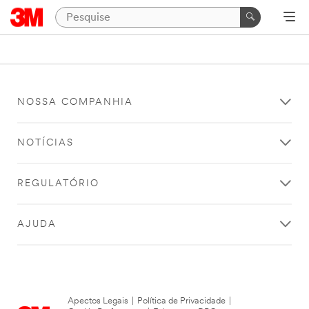
NOSSA COMPANHIA
NOTÍCIAS
REGULATÓRIO
AJUDA
Apectos Legais
|
Política de Privacidade
|