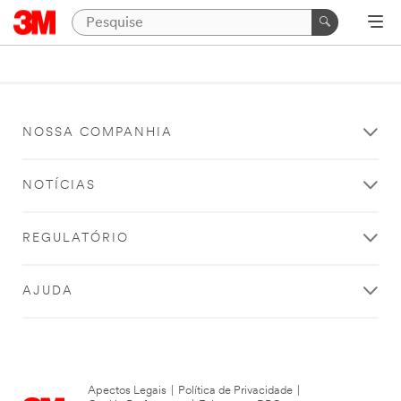
NOSSA COMPANHIA
NOTÍCIAS
REGULATÓRIO
AJUDA
Apectos Legais
|
Política de Privacidade
|