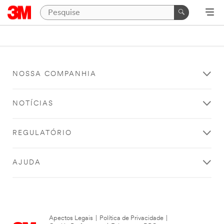
NOSSA COMPANHIA
NOTÍCIAS
REGULATÓRIO
AJUDA
Apectos Legais
|
Política de Privacidade
|