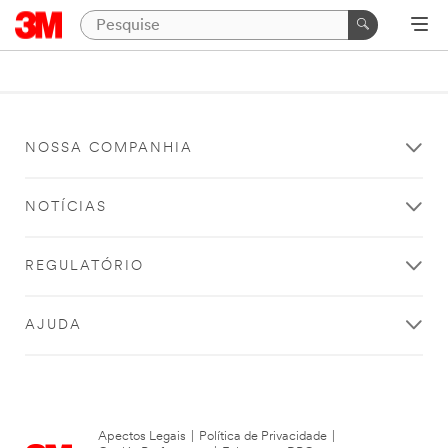
NOSSA COMPANHIA
NOTÍCIAS
REGULATÓRIO
AJUDA
Apectos Legais
|
Política de Privacidade
|