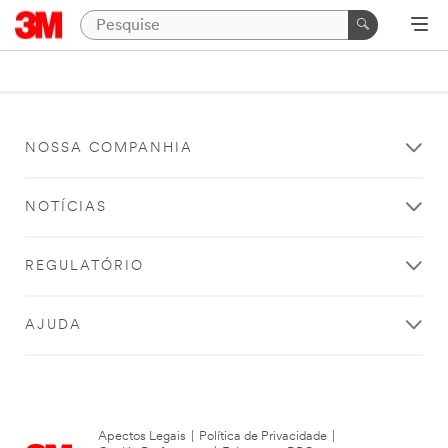
NOSSA COMPANHIA
NOTÍCIAS
REGULATÓRIO
AJUDA
Apectos Legais
|
Política de Privacidade
|