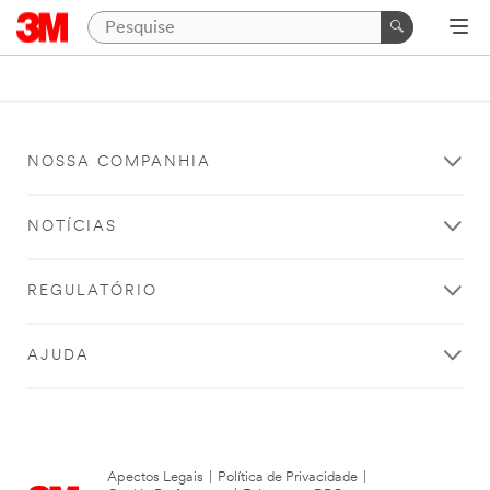
NOSSA COMPANHIA
NOTÍCIAS
REGULATÓRIO
AJUDA
Apectos Legais
|
Política de Privacidade
|