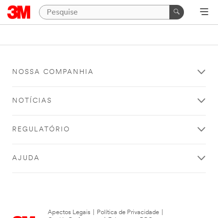
NOSSA COMPANHIA
NOTÍCIAS
REGULATÓRIO
AJUDA
Apectos Legais
|
Política de Privacidade
|