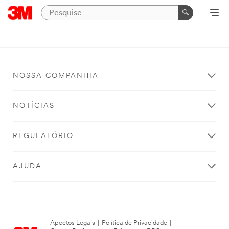
NOSSA COMPANHIA
NOTÍCIAS
REGULATÓRIO
AJUDA
Apectos Legais
|
Política de Privacidade
|