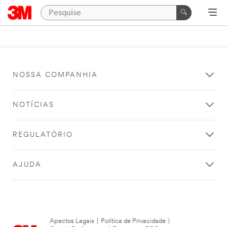
NOSSA COMPANHIA
NOTÍCIAS
REGULATÓRIO
AJUDA
Apectos Legais
|
Política de Privacidade
|