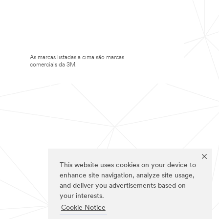
As marcas listadas a cima são marcas
comerciais da 3M.
This website uses cookies on your device to
enhance site navigation, analyze site usage,
and deliver you advertisements based on
your interests.
Cookie Notice