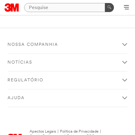
NOSSA COMPANHIA
NOTÍCIAS
REGULATÓRIO
AJUDA
Apectos Legais
|
Política de Privacidade
|