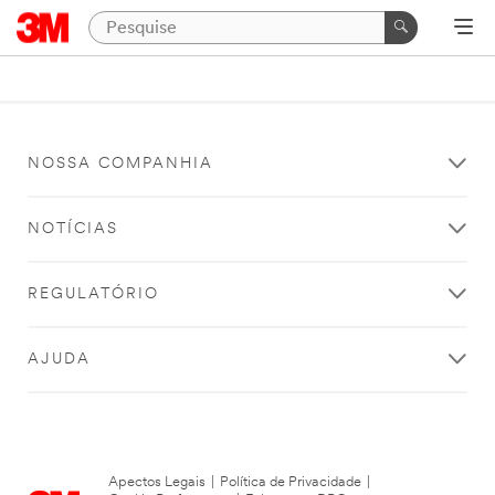
NOSSA COMPANHIA
NOTÍCIAS
REGULATÓRIO
AJUDA
Apectos Legais
|
Política de Privacidade
|