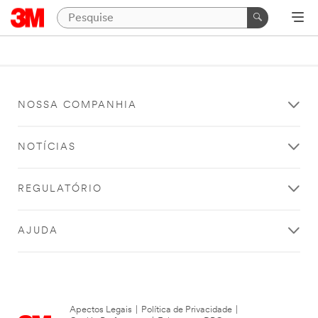
NOSSA COMPANHIA
NOTÍCIAS
REGULATÓRIO
AJUDA
Apectos Legais
|
Política de Privacidade
|