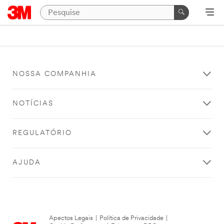
NOSSA COMPANHIA
NOTÍCIAS
REGULATÓRIO
AJUDA
Apectos Legais
|
Política de Privacidade
|