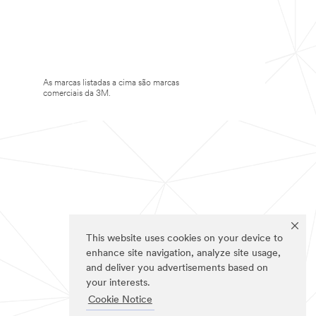
As marcas listadas a cima são marcas
comerciais da 3M.
This website uses cookies on your device to
enhance site navigation, analyze site usage,
and deliver you advertisements based on
your interests.
Cookie Notice