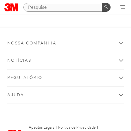
NOSSA COMPANHIA
NOTÍCIAS
REGULATÓRIO
AJUDA
Apectos Legais
|
Política de Privacidade
|