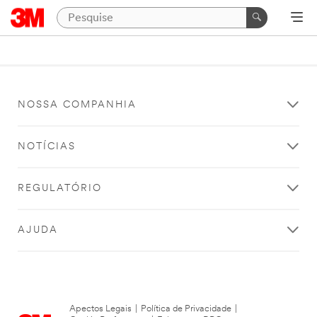
NOSSA COMPANHIA
NOTÍCIAS
REGULATÓRIO
AJUDA
Apectos Legais
|
Política de Privacidade
|