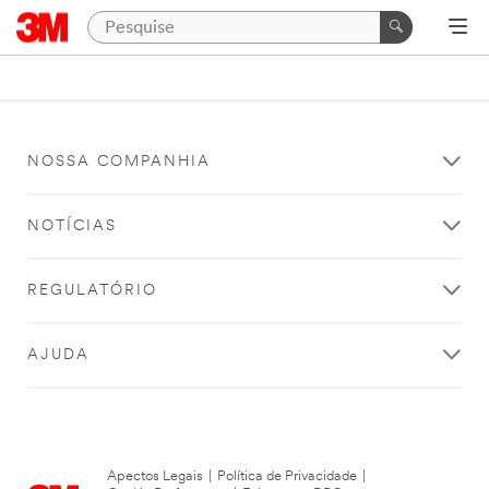
NOSSA COMPANHIA
NOTÍCIAS
REGULATÓRIO
AJUDA
Apectos Legais
|
Política de Privacidade
|