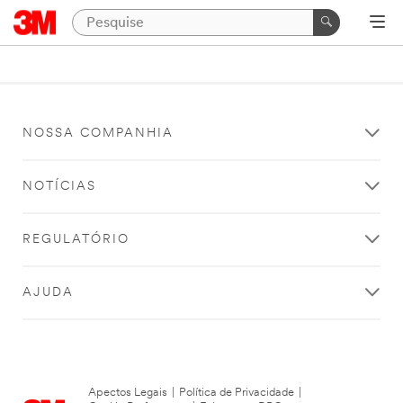
NOSSA COMPANHIA
NOTÍCIAS
REGULATÓRIO
AJUDA
Apectos Legais
|
Política de Privacidade
|