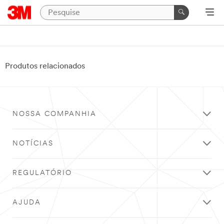
Produtos relacionados
NOSSA COMPANHIA
NOTÍCIAS
REGULATÓRIO
AJUDA