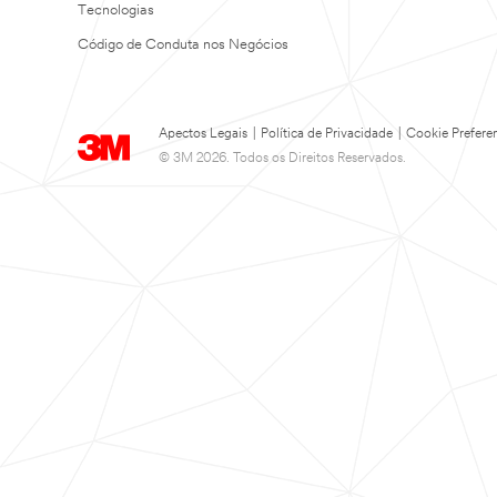
Tecnologias
Código de Conduta nos Negócios
Apectos Legais
|
Política de Privacidade
|
Cookie Prefere
© 3M 2026. Todos os Direitos Reservados.