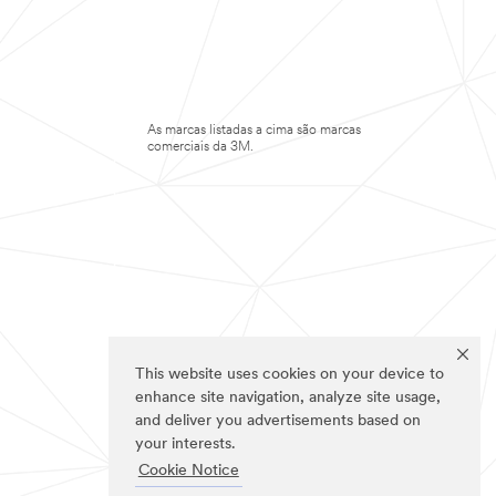
As marcas listadas a cima são marcas
comerciais da 3M.
This website uses cookies on your device to
enhance site navigation, analyze site usage,
and deliver you advertisements based on
your interests.
Cookie Notice