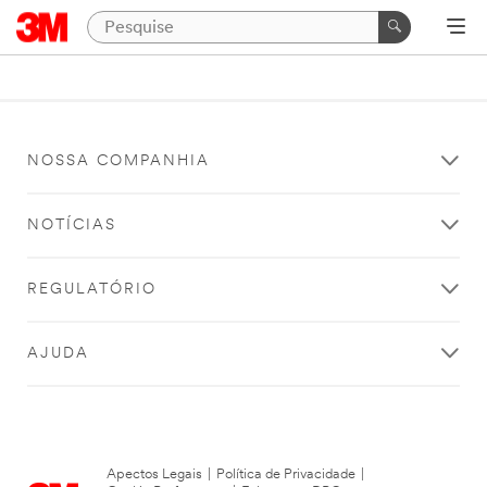
NOSSA COMPANHIA
NOTÍCIAS
REGULATÓRIO
AJUDA
Apectos Legais
|
Política de Privacidade
|