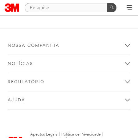
NOSSA COMPANHIA
NOTÍCIAS
REGULATÓRIO
AJUDA
Apectos Legais
|
Política de Privacidade
|