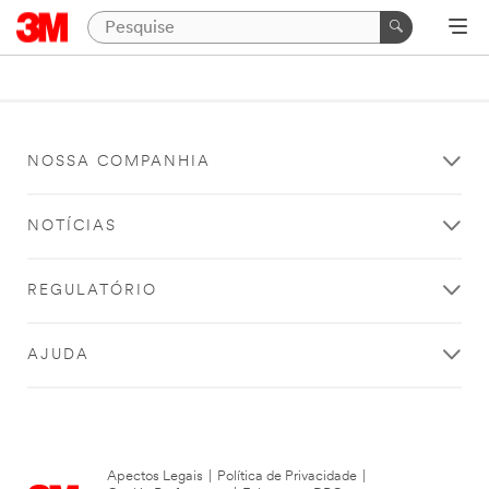
NOSSA COMPANHIA
NOTÍCIAS
REGULATÓRIO
AJUDA
Apectos Legais
|
Política de Privacidade
|