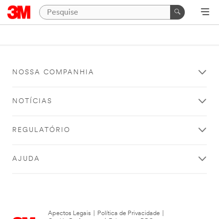
NOSSA COMPANHIA
NOTÍCIAS
REGULATÓRIO
AJUDA
Apectos Legais
|
Política de Privacidade
|