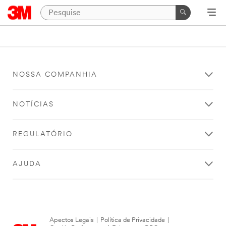
NOSSA COMPANHIA
NOTÍCIAS
REGULATÓRIO
AJUDA
Apectos Legais
|
Política de Privacidade
|