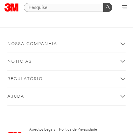
NOSSA COMPANHIA
NOTÍCIAS
REGULATÓRIO
AJUDA
Apectos Legais
|
Política de Privacidade
|