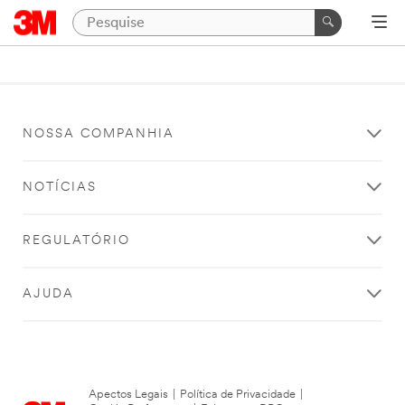
NOSSA COMPANHIA
NOTÍCIAS
REGULATÓRIO
AJUDA
Apectos Legais
|
Política de Privacidade
|