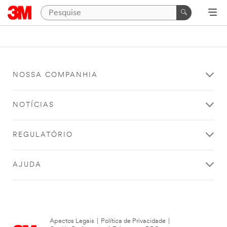
NOSSA COMPANHIA
NOTÍCIAS
REGULATÓRIO
AJUDA
Apectos Legais
|
Política de Privacidade
|