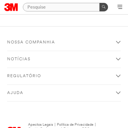
NOSSA COMPANHIA
NOTÍCIAS
REGULATÓRIO
AJUDA
Apectos Legais
|
Política de Privacidade
|