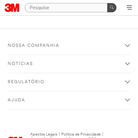
NOSSA COMPANHIA
NOTÍCIAS
REGULATÓRIO
AJUDA
Apectos Legais
|
Política de Privacidade
|