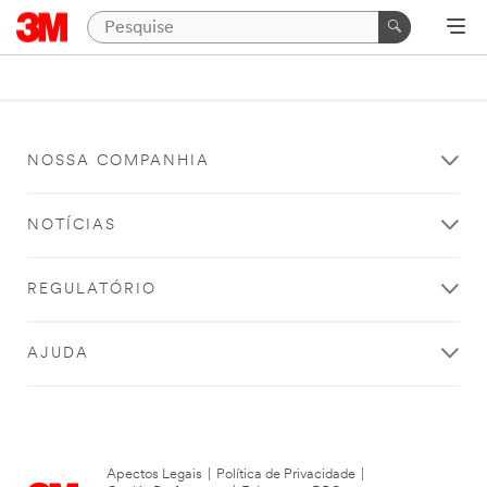
NOSSA COMPANHIA
NOTÍCIAS
REGULATÓRIO
AJUDA
Apectos Legais
|
Política de Privacidade
|