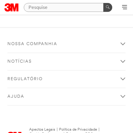
NOSSA COMPANHIA
NOTÍCIAS
REGULATÓRIO
AJUDA
Apectos Legais
|
Política de Privacidade
|