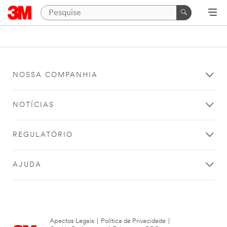
NOSSA COMPANHIA
NOTÍCIAS
REGULATÓRIO
AJUDA
Apectos Legais
|
Política de Privacidade
|