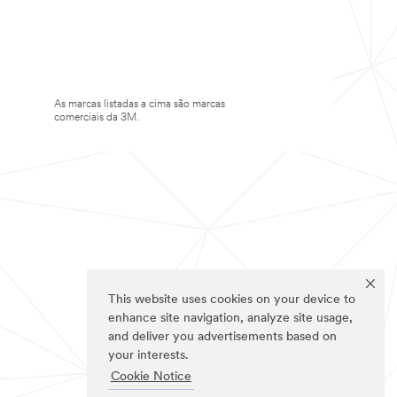
As marcas listadas a cima são marcas
comerciais da 3M.
This website uses cookies on your device to
enhance site navigation, analyze site usage,
and deliver you advertisements based on
your interests.
Cookie Notice