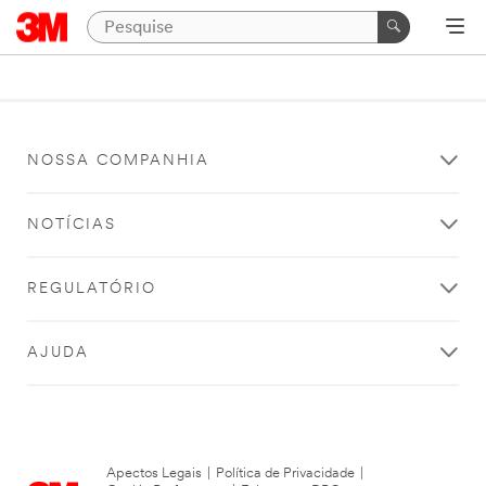
NOSSA COMPANHIA
NOTÍCIAS
REGULATÓRIO
AJUDA
Apectos Legais
|
Política de Privacidade
|