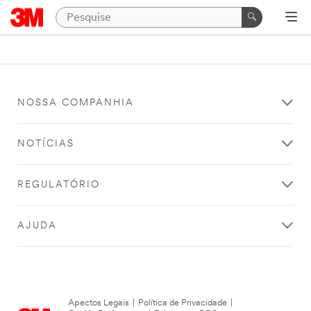
NOSSA COMPANHIA
NOTÍCIAS
REGULATÓRIO
AJUDA
Apectos Legais
|
Política de Privacidade
|