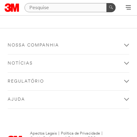
NOSSA COMPANHIA
NOTÍCIAS
REGULATÓRIO
AJUDA
Apectos Legais
|
Política de Privacidade
|