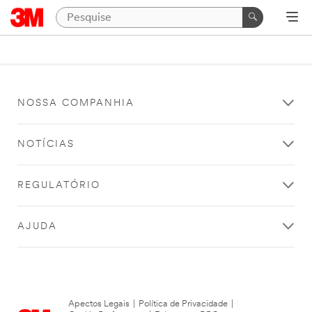
NOSSA COMPANHIA
NOTÍCIAS
REGULATÓRIO
AJUDA
Apectos Legais
|
Política de Privacidade
|