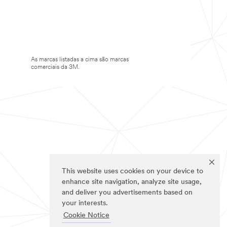
As marcas listadas a cima são marcas
comerciais da 3M.
This website uses cookies on your device to
enhance site navigation, analyze site usage,
and deliver you advertisements based on
your interests.
Cookie Notice