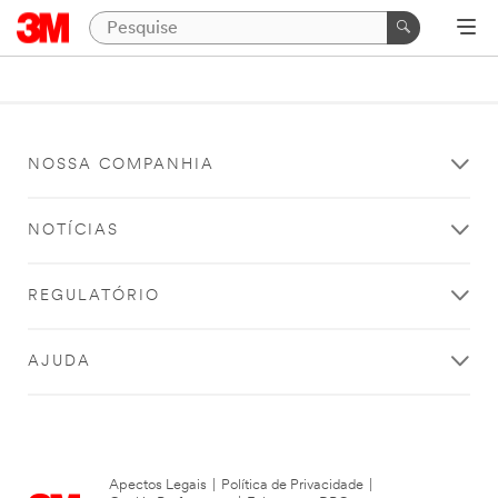
NOSSA COMPANHIA
NOTÍCIAS
REGULATÓRIO
AJUDA
Apectos Legais
|
Política de Privacidade
|