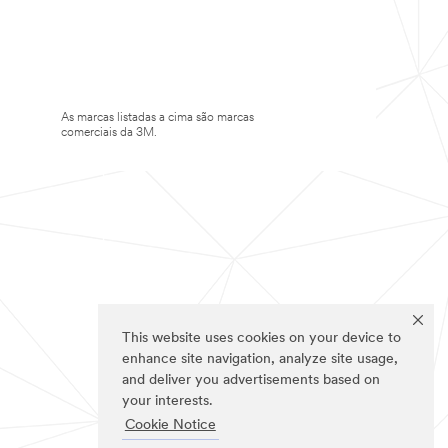
As marcas listadas a cima são marcas
comerciais da 3M.
This website uses cookies on your device to
enhance site navigation, analyze site usage,
and deliver you advertisements based on
your interests.
Cookie Notice