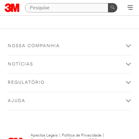
NOSSA COMPANHIA
NOTÍCIAS
REGULATÓRIO
AJUDA
Apectos Legais
|
Política de Privacidade
|