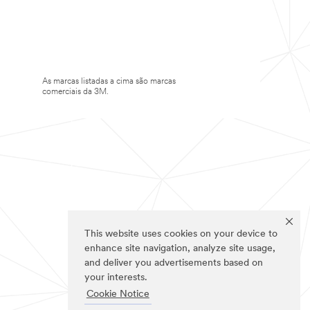
As marcas listadas a cima são marcas
comerciais da 3M.
This website uses cookies on your device to
enhance site navigation, analyze site usage,
and deliver you advertisements based on
your interests.
Cookie Notice