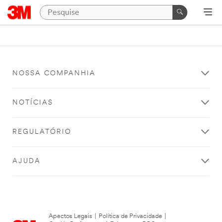
NOSSA COMPANHIA
NOTÍCIAS
REGULATÓRIO
AJUDA
Apectos Legais
|
Política de Privacidade
|