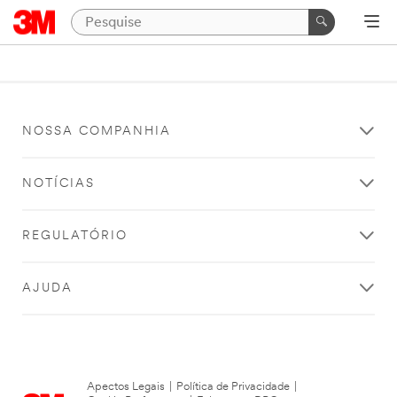
NOSSA COMPANHIA
NOTÍCIAS
REGULATÓRIO
AJUDA
Apectos Legais
|
Política de Privacidade
|