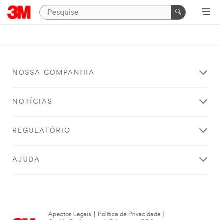
NOSSA COMPANHIA
NOTÍCIAS
REGULATÓRIO
AJUDA
Apectos Legais
|
Política de Privacidade
|