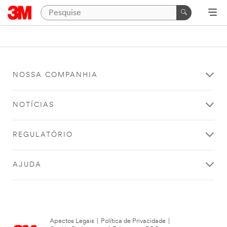
NOSSA COMPANHIA
NOTÍCIAS
REGULATÓRIO
AJUDA
Apectos Legais
|
Política de Privacidade
|