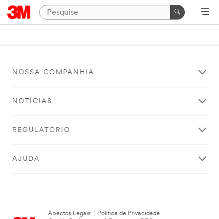
NOSSA COMPANHIA
NOTÍCIAS
REGULATÓRIO
AJUDA
Apectos Legais
|
Política de Privacidade
|